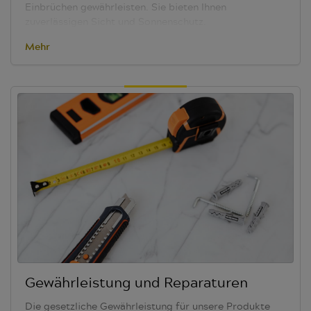
Einbrüchen gewährleisten. Sie bieten Ihnen
zuverlässigen Sicht und Sonnenschutz.
Mehr
Gewährleistung und Reparaturen
Die gesetzliche Gewährleistung für unsere Produkte