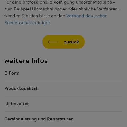
Für eine professionelle Reinigung unserer Produkte –
zum Beispiel Ultraschallbäder oder ähnliche Verfahren -
wenden Sie sich bitte an den
Verband deutscher
Sonnenschutzreiniger
.
zurück
weitere Infos
E-Form
Produktqualität
Lieferzeiten
Gewährleistung und Reparaturen