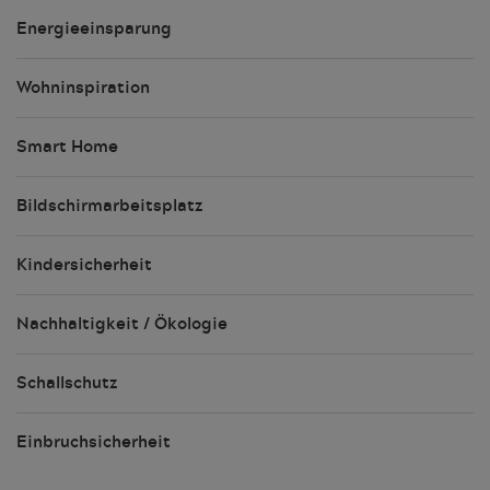
Energieeinsparung
Wohninspiration
Smart Home
Bildschirmarbeitsplatz
Kindersicherheit
Nachhaltigkeit / Ökologie
Schallschutz
Einbruchsicherheit