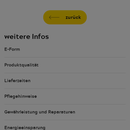
zurück
weitere Infos
E-Form
Produktqualität
Lieferzeiten
Pflegehinweise
Gewährleistung und Reparaturen
Energieeinsparung