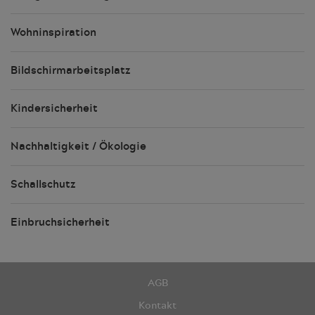
Wohninspiration
Bildschirmarbeitsplatz
Kindersicherheit
Nachhaltigkeit / Ökologie
Schallschutz
Einbruchsicherheit
AGB
Kontakt