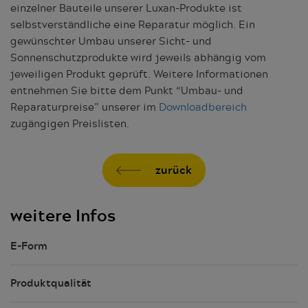
einzelner Bauteile unserer Luxan-Produkte ist
selbstverständliche eine Reparatur möglich. Ein
gewünschter Umbau unserer Sicht- und
Sonnenschutzprodukte wird jeweils abhängig vom
jeweiligen Produkt geprüft. Weitere Informationen
entnehmen Sie bitte dem Punkt “Umbau- und
Reparaturpreise” unserer im
Downloadbereich
zugängigen Preislisten.
zurück
weitere Infos
E-Form
Produktqualität