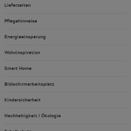
Lieferzeiten
Pflegehinweise
Energieeinsparung
Wohninspiration
Smart Home
Bildschirmarbeitsplatz
Kindersicherheit
Nachhaltigkeit / Ökologie